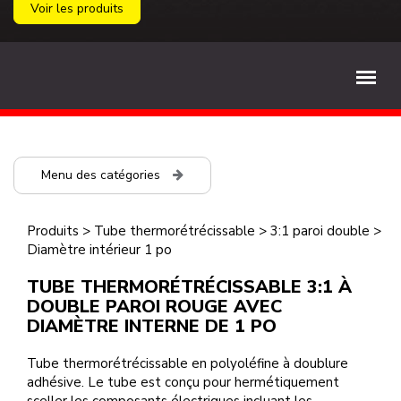
Voir les produits
Menu des catégories
Produits
>
Tube thermorétrécissable
>
3:1 paroi double
>
Diamètre intérieur 1 po
TUBE THERMORÉTRÉCISSABLE 3:1 À
DOUBLE PAROI ROUGE AVEC
DIAMÈTRE INTERNE DE 1 PO
Tube thermorétrécissable en polyoléfine à doublure
adhésive. Le tube est conçu pour hermétiquement