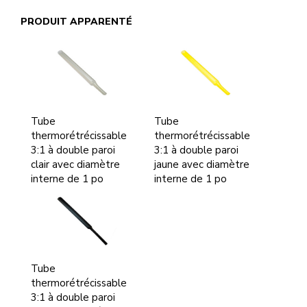
PRODUIT APPARENTÉ
Tube
Tube
thermorétrécissable
thermorétrécissable
3:1 à double paroi
3:1 à double paroi
clair avec diamètre
jaune avec diamètre
interne de 1 po
interne de 1 po
Tube
thermorétrécissable
3:1 à double paroi