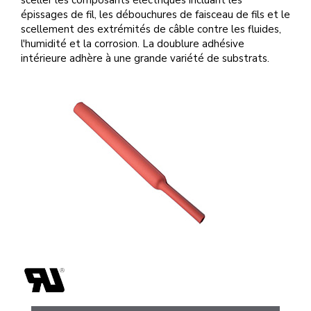
sceller les composants électriques incluant les
épissages de fil, les débouchures de faisceau de fils et le
scellement des extrémités de câble contre les fluides,
l'humidité et la corrosion. La doublure adhésive
intérieure adhère à une grande variété de substrats.