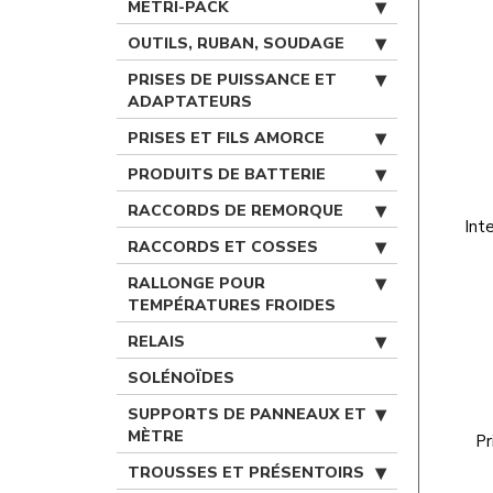
METRI-PACK
OUTILS, RUBAN, SOUDAGE
PRISES DE PUISSANCE ET
ADAPTATEURS
PRISES ET FILS AMORCE
PRODUITS DE BATTERIE
RACCORDS DE REMORQUE
Int
RACCORDS ET COSSES
RALLONGE POUR
TEMPÉRATURES FROIDES
RELAIS
SOLÉNOÏDES
SUPPORTS DE PANNEAUX ET
MÈTRE
Pr
TROUSSES ET PRÉSENTOIRS