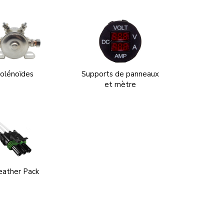
olénoïdes
Supports de panneaux
et mètre
ather Pack