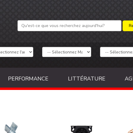
PERFORMANCE
LITTÉRATURE
AG