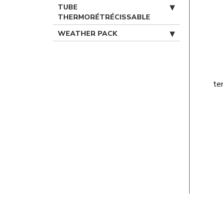
TUBE
THERMORÉTRÉCISSABLE
WEATHER PACK
te