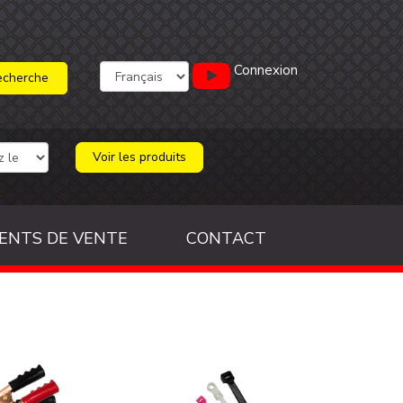
Connexion
Voir les produits
ENTS DE VENTE
CONTACT