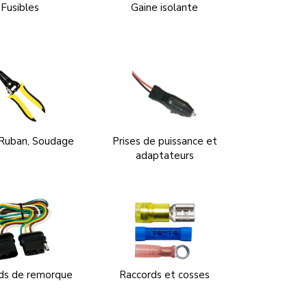
Fusibles
Gaine isolante
 Ruban, Soudage
Prises de puissance et
adaptateurs
ds de remorque
Raccords et cosses