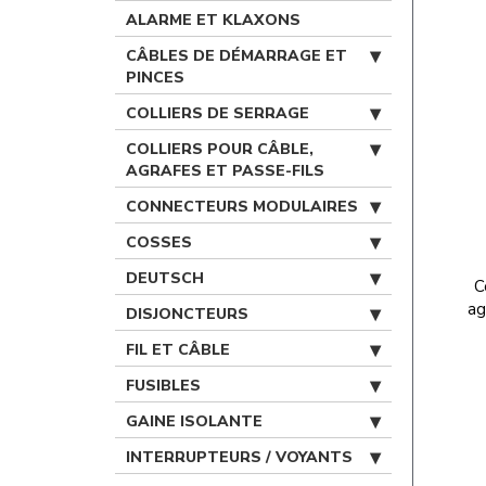
ALARME ET KLAXONS
CÂBLES DE DÉMARRAGE ET
PINCES
COLLIERS DE SERRAGE
COLLIERS POUR CÂBLE,
AGRAFES ET PASSE-FILS
CONNECTEURS MODULAIRES
COSSES
DEUTSCH
C
ag
DISJONCTEURS
FIL ET CÂBLE
FUSIBLES
GAINE ISOLANTE
INTERRUPTEURS / VOYANTS