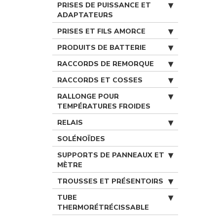
PRISES DE PUISSANCE ET
ADAPTATEURS
PRISES ET FILS AMORCE
PRODUITS DE BATTERIE
RACCORDS DE REMORQUE
RACCORDS ET COSSES
RALLONGE POUR
TEMPÉRATURES FROIDES
RELAIS
SOLÉNOÏDES
SUPPORTS DE PANNEAUX ET
MÈTRE
TROUSSES ET PRÉSENTOIRS
TUBE
THERMORÉTRÉCISSABLE