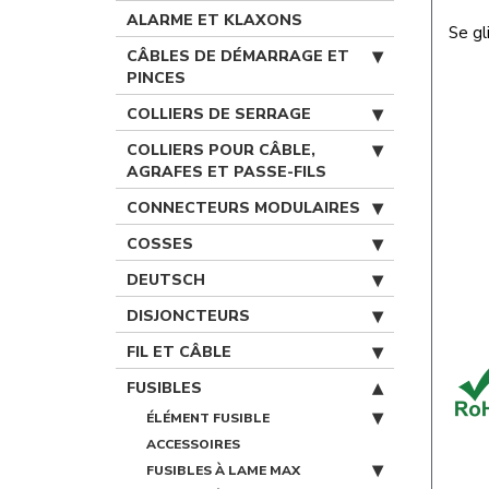
ALARME ET KLAXONS
Se gl
CÂBLES DE DÉMARRAGE ET
PINCES
COLLIERS DE SERRAGE
COLLIERS POUR CÂBLE,
AGRAFES ET PASSE-FILS
CONNECTEURS MODULAIRES
COSSES
DEUTSCH
DISJONCTEURS
FIL ET CÂBLE
FUSIBLES
ÉLÉMENT FUSIBLE
ACCESSOIRES
FUSIBLES À LAME MAX