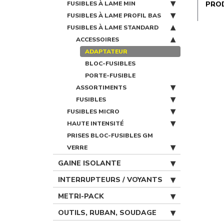
FUSIBLES À LAME MIN
PRO
FUSIBLES À LAME PROFIL BAS
FUSIBLES À LAME STANDARD
ACCESSOIRES
ADAPTATEUR
BLOC-FUSIBLES
PORTE-FUSIBLE
ASSORTIMENTS
FUSIBLES
FUSIBLES MICRO
HAUTE INTENSITÉ
PRISES BLOC-FUSIBLES GM
VERRE
GAINE ISOLANTE
INTERRUPTEURS / VOYANTS
METRI-PACK
OUTILS, RUBAN, SOUDAGE