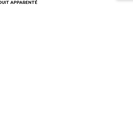
DUIT APPARENTÉ