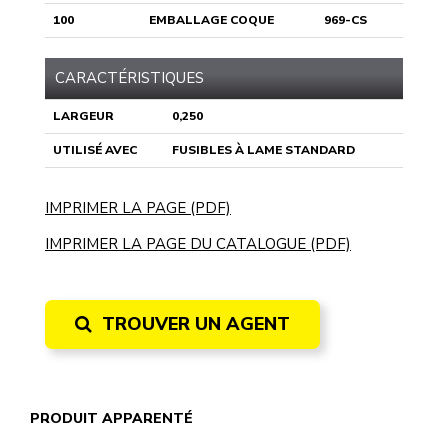
100
EMBALLAGE COQUE
969-CS
CARACTÉRISTIQUES
LARGEUR
0,250
UTILISÉ AVEC
FUSIBLES À LAME STANDARD
IMPRIMER LA PAGE (PDF)
IMPRIMER LA PAGE DU CATALOGUE (PDF)
TROUVER UN AGENT
PRODUIT APPARENTÉ