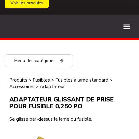
Voir les produits
Menu des catégories
Produits
>
Fusibles
>
Fusibles à lame standard
>
Accessoires
>
Adaptateur
ADAPTATEUR GLISSANT DE PRISE
POUR FUSIBLE 0,250 PO
Se glisse par-dessus la lame du fusible.