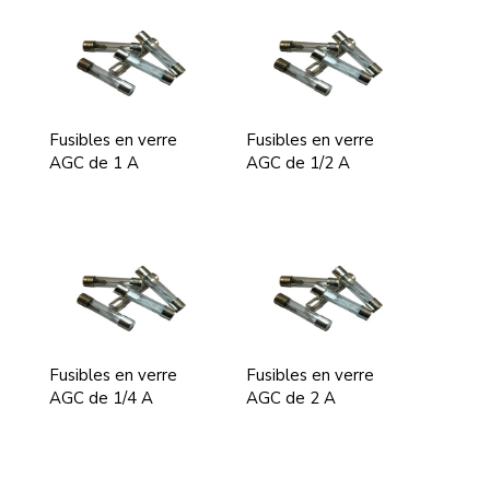
Fusibles en verre
Fusibles en verre
AGC de 1 A
AGC de 1/2 A
Fusibles en verre
Fusibles en verre
AGC de 1/4 A
AGC de 2 A