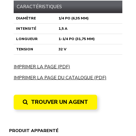
CARACTÉRISTIQUES
DIAMÈTRE
1/4 PO (6,35 MM)
INTENSITÉ
1,5 A
LONGUEUR
1-1/4 PO (31,75 MM)
TENSION
32 V
IMPRIMER LA PAGE (PDF)
IMPRIMER LA PAGE DU CATALOGUE (PDF)
TROUVER UN AGENT
PRODUIT APPARENTÉ