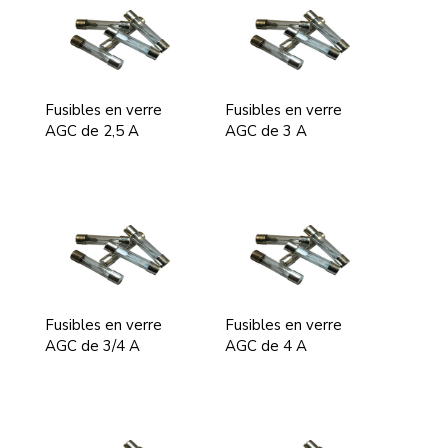
Fusibles en verre
Fusibles en verre
AGC de 2,5 A
AGC de 3 A
Fusibles en verre
Fusibles en verre
AGC de 3/4 A
AGC de 4 A