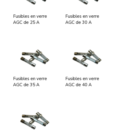
Fusibles en verre
Fusibles en verre
AGC de 25 A
AGC de 30 A
Fusibles en verre
Fusibles en verre
AGC de 35 A
AGC de 40 A