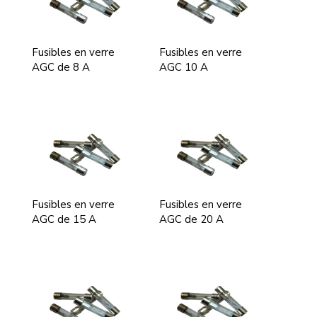
Fusibles en verre
Fusibles en verre
AGC de 8 A
AGC 10 A
Fusibles en verre
Fusibles en verre
AGC de 15 A
AGC de 20 A