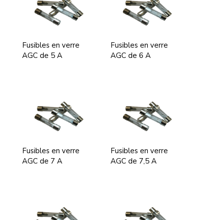
Fusibles en verre
Fusibles en verre
AGC de 5 A
AGC de 6 A
Fusibles en verre
Fusibles en verre
AGC de 7 A
AGC de 7,5 A