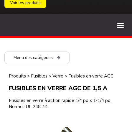
Voir les produits
Menu des catégories
Produits
>
Fusibles
>
Verre
>
Fusibles en verre AGC
FUSIBLES EN VERRE AGC DE 1,5 A
Fusibles en verre à action rapide 1/4 po x 1-1/4 po.
Norme : UL 248-14