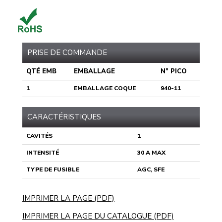
PRISE DE COMMANDE
QTÉ EMB
EMBALLAGE
N° PICO
1
EMBALLAGE COQUE
940-11
CARACTÉRISTIQUES
CAVITÉS
1
INTENSITÉ
30 A MAX
TYPE DE FUSIBLE
AGC, SFE
IMPRIMER LA PAGE (PDF)
IMPRIMER LA PAGE DU CATALOGUE (PDF)