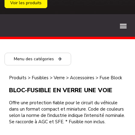
Voir les produits
Menu des catégories
Produits
>
Fusibles
>
Verre
>
Accessoires
>
Fuse Block
BLOC-FUSIBLE EN VERRE UNE VOIE
Offre une protection fiable pour le circuit du véhicule
dans un format compact et miniature. Code de couleurs
selon la norme de l'industrie indique l'intensité nominale.
Se raccorde à AGC et SFE. * Fusible non inclus.