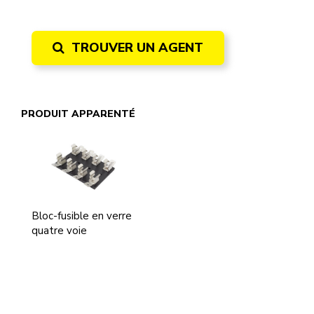
TROUVER UN AGENT
PRODUIT APPARENTÉ
Bloc-fusible en verre
quatre voie