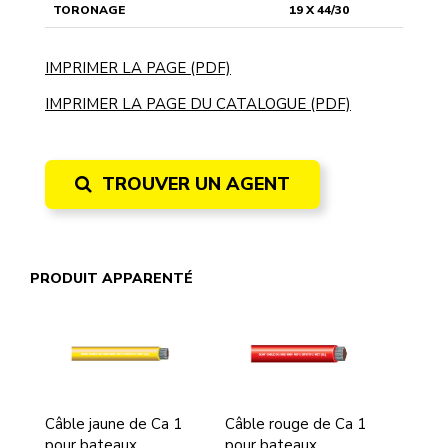
TORONAGE
19 X 44/30
IMPRIMER LA PAGE (PDF)
IMPRIMER LA PAGE DU CATALOGUE (PDF)
TROUVER UN AGENT
PRODUIT APPARENTÉ
Câble jaune de Ca 1
Câble rouge de Ca 1
pour bateaux
pour bateaux