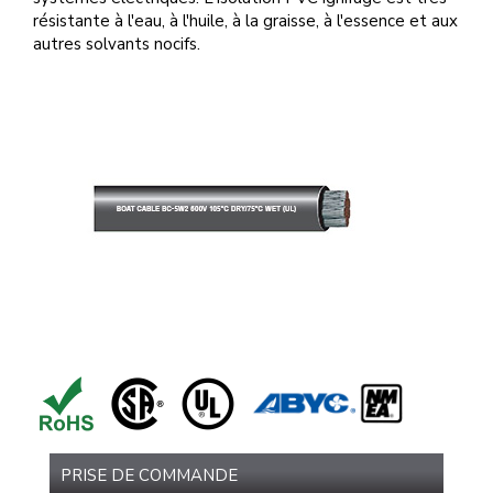
résistante à l'eau, à l'huile, à la graisse, à l'essence et aux
autres solvants nocifs.
PRISE DE COMMANDE