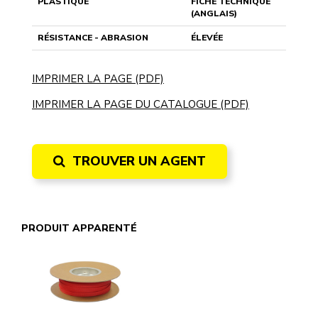
PLASTIQUE
FICHE TECHNIQUE
(ANGLAIS)
RÉSISTANCE - ABRASION
ÉLEVÉE
IMPRIMER LA PAGE (PDF)
IMPRIMER LA PAGE DU CATALOGUE (PDF)
TROUVER UN AGENT
PRODUIT APPARENTÉ