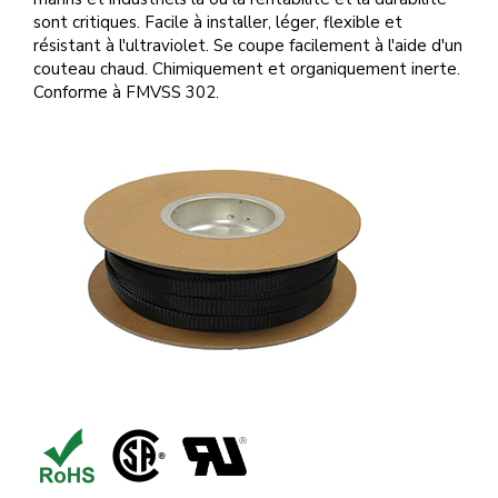
sont critiques. Facile à installer, léger, flexible et
résistant à l'ultraviolet. Se coupe facilement à l'aide d'un
couteau chaud. Chimiquement et organiquement inerte.
Conforme à FMVSS 302.