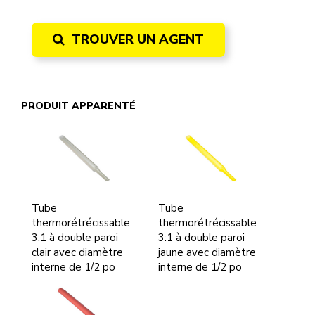
TROUVER UN AGENT
PRODUIT APPARENTÉ
Tube
Tube
thermorétrécissable
thermorétrécissable
3:1 à double paroi
3:1 à double paroi
clair avec diamètre
jaune avec diamètre
interne de 1/2 po
interne de 1/2 po