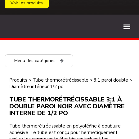
Voir les produits
Menu des catégories
Produits
>
Tube thermorétrécissable
>
3:1 paroi double
>
Diamètre intérieur 1/2 po
TUBE THERMORÉTRÉCISSABLE 3:1 À
DOUBLE PAROI NOIR AVEC DIAMÈTRE
INTERNE DE 1/2 PO
Tube thermorétrécissable en polyoléfine à doublure
adhésive. Le tube est conçu pour hermétiquement