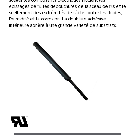
sceller les composants électriques incluant les
épissages de fil, les débouchures de faisceau de fils et le
scellement des extrémités de câble contre les fluides,
l'humidité et la corrosion. La doublure adhésive
intérieure adhère à une grande variété de substrats.