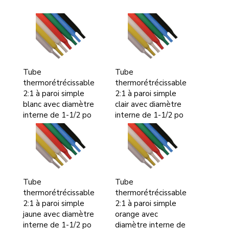
Tube
Tube
thermorétrécissable
thermorétrécissable
2:1 à paroi simple
2:1 à paroi simple
blanc avec diamètre
clair avec diamètre
interne de 1-1/2 po
interne de 1-1/2 po
Tube
Tube
thermorétrécissable
thermorétrécissable
2:1 à paroi simple
2:1 à paroi simple
jaune avec diamètre
orange avec
interne de 1-1/2 po
diamètre interne de