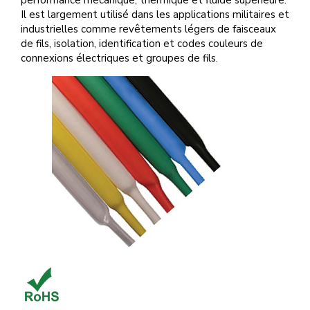
performance mécanique, thermique et fluide supérieure.
Il est largement utilisé dans les applications militaires et
industrielles comme revêtements légers de faisceaux
de fils, isolation, identification et codes couleurs de
connexions électriques et groupes de fils.