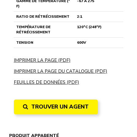
GAMME DE TEMPÉRATURE (°
-67 À 275
F)
RATIO DE RÉTRÉCISSEMENT
2:1
TEMPÉRATURE DE
120°C (248°F)
RÉTRÉCISSEMENT
TENSION
600V
IMPRIMER LA PAGE (PDF)
IMPRIMER LA PAGE DU CATALOGUE (PDF)
FEUILLES DE DONNÉES (PDF)
TROUVER UN AGENT
PRODUIT APPARENTÉ