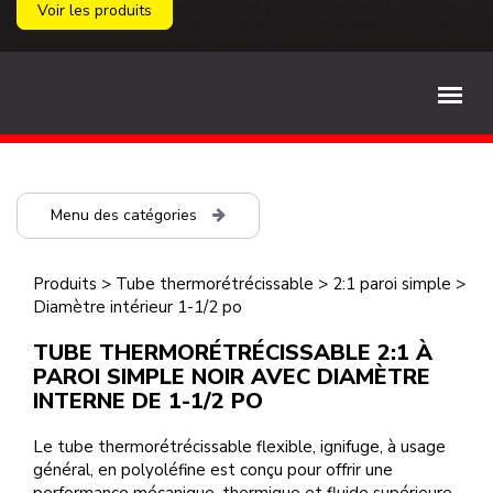
Voir les produits
Menu des catégories
Produits
>
Tube thermorétrécissable
>
2:1 paroi simple
>
Diamètre intérieur 1-1/2 po
TUBE THERMORÉTRÉCISSABLE 2:1 À
PAROI SIMPLE NOIR AVEC DIAMÈTRE
INTERNE DE 1-1/2 PO
Le tube thermorétrécissable flexible, ignifuge, à usage
général, en polyoléfine est conçu pour offrir une