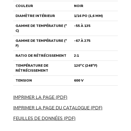
COULEUR
NOIR
DIAMÈTRE INTÉRIEUR
1/16 PO (1,6 MM)
GAMME DE TEMPÉRATURE (°
-55 À 135
C)
GAMME DE TEMPÉRATURE (°
-67 À 275
F)
RATIO DE RÉTRÉCISSEMENT
2:1
TEMPÉRATURE DE
120°C (248°F)
RÉTRÉCISSEMENT
TENSION
600 V
IMPRIMER LA PAGE (PDF)
IMPRIMER LA PAGE DU CATALOGUE (PDF)
FEUILLES DE DONNÉES (PDF)