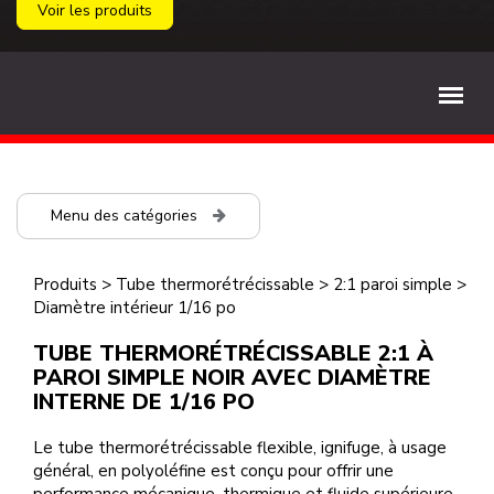
Voir les produits
Menu des catégories
Produits
>
Tube thermorétrécissable
>
2:1 paroi simple
>
Diamètre intérieur 1/16 po
TUBE THERMORÉTRÉCISSABLE 2:1 À
PAROI SIMPLE NOIR AVEC DIAMÈTRE
INTERNE DE 1/16 PO
Le tube thermorétrécissable flexible, ignifuge, à usage
général, en polyoléfine est conçu pour offrir une