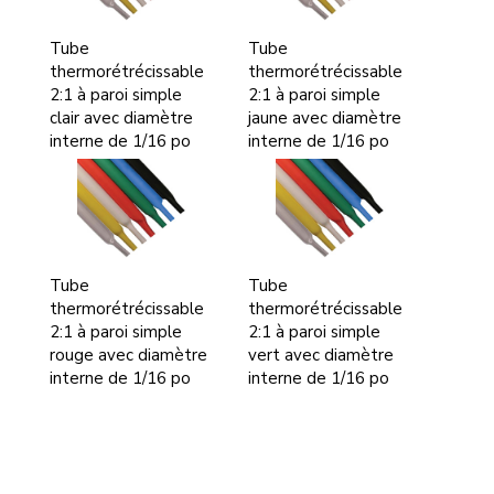
Tube
Tube
thermorétrécissable
thermorétrécissable
2:1 à paroi simple
2:1 à paroi simple
clair avec diamètre
jaune avec diamètre
interne de 1/16 po
interne de 1/16 po
Tube
Tube
thermorétrécissable
thermorétrécissable
2:1 à paroi simple
2:1 à paroi simple
rouge avec diamètre
vert avec diamètre
interne de 1/16 po
interne de 1/16 po