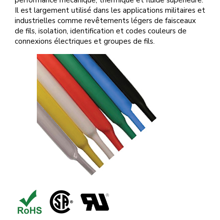
performance mécanique, thermique et fluide supérieure.
Il est largement utilisé dans les applications militaires et
industrielles comme revêtements légers de faisceaux
de fils, isolation, identification et codes couleurs de
connexions électriques et groupes de fils.