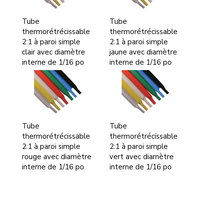
Tube
Tube
thermorétrécissable
thermorétrécissable
2:1 à paroi simple
2:1 à paroi simple
clair avec diamètre
jaune avec diamètre
interne de 1/16 po
interne de 1/16 po
Tube
Tube
thermorétrécissable
thermorétrécissable
2:1 à paroi simple
2:1 à paroi simple
rouge avec diamètre
vert avec diamètre
interne de 1/16 po
interne de 1/16 po