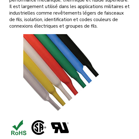
performance mécanique, thermique et fluide supérieure.
Il est largement utilisé dans les applications militaires et
industrielles comme revêtements légers de faisceaux
de fils, isolation, identification et codes couleurs de
connexions électriques et groupes de fils.