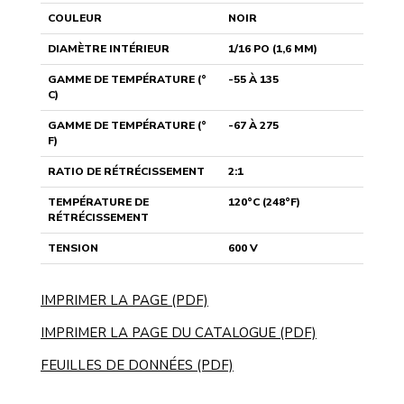
COULEUR
NOIR
DIAMÈTRE INTÉRIEUR
1/16 PO (1,6 MM)
GAMME DE TEMPÉRATURE (°
-55 À 135
C)
GAMME DE TEMPÉRATURE (°
-67 À 275
F)
RATIO DE RÉTRÉCISSEMENT
2:1
TEMPÉRATURE DE
120°C (248°F)
RÉTRÉCISSEMENT
TENSION
600 V
IMPRIMER LA PAGE (PDF)
IMPRIMER LA PAGE DU CATALOGUE (PDF)
FEUILLES DE DONNÉES (PDF)