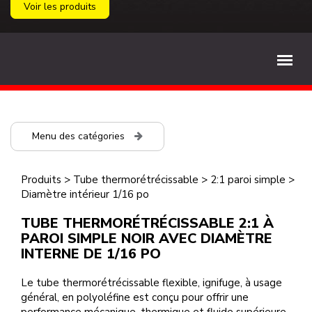
Voir les produits
Menu des catégories
Produits
>
Tube thermorétrécissable
>
2:1 paroi simple
>
Diamètre intérieur 1/16 po
TUBE THERMORÉTRÉCISSABLE 2:1 À
PAROI SIMPLE NOIR AVEC DIAMÈTRE
INTERNE DE 1/16 PO
Le tube thermorétrécissable flexible, ignifuge, à usage
général, en polyoléfine est conçu pour offrir une