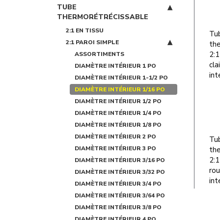
TUBE
THERMORÉTRÉCISSABLE
2:1 EN TISSU
Tu
2:1 PAROI SIMPLE
the
2:1
ASSORTIMENTS
cla
DIAMÈTRE INTÉRIEUR 1 PO
int
DIAMÈTRE INTÉRIEUR 1-1/2 PO
DIAMÈTRE INTÉRIEUR 1/16 PO
DIAMÈTRE INTÉRIEUR 1/2 PO
DIAMÈTRE INTÉRIEUR 1/4 PO
DIAMÈTRE INTÉRIEUR 1/8 PO
DIAMÈTRE INTÉRIEUR 2 PO
Tu
DIAMÈTRE INTÉRIEUR 3 PO
the
2:1
DIAMÈTRE INTÉRIEUR 3/16 PO
ro
DIAMÈTRE INTÉRIEUR 3/32 PO
int
DIAMÈTRE INTÉRIEUR 3/4 PO
DIAMÈTRE INTÉRIEUR 3/64 PO
DIAMÈTRE INTÉRIEUR 3/8 PO
DIAMÈTRE INTÉRIEUR 4 PO