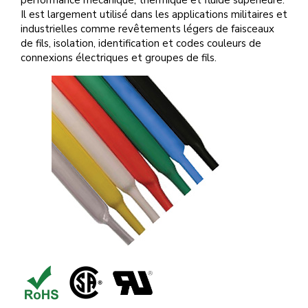
performance mécanique, thermique et fluide supérieure.
Il est largement utilisé dans les applications militaires et
industrielles comme revêtements légers de faisceaux
de fils, isolation, identification et codes couleurs de
connexions électriques et groupes de fils.