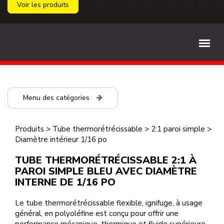
Voir les produits
Menu des catégories
Produits
>
Tube thermorétrécissable
>
2:1 paroi simple
>
Diamètre intérieur 1/16 po
TUBE THERMORÉTRÉCISSABLE 2:1 À
PAROI SIMPLE BLEU AVEC DIAMÈTRE
INTERNE DE 1/16 PO
Le tube thermorétrécissable flexible, ignifuge, à usage
général, en polyoléfine est conçu pour offrir une