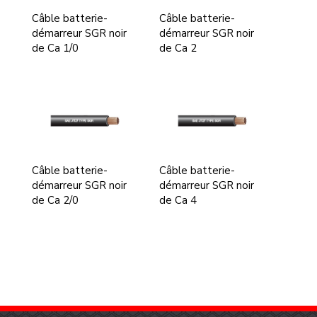
Câble batterie-
Câble batterie-
démarreur SGR noir
démarreur SGR noir
de Ca 1/0
de Ca 2
Câble batterie-
Câble batterie-
démarreur SGR noir
démarreur SGR noir
de Ca 2/0
de Ca 4