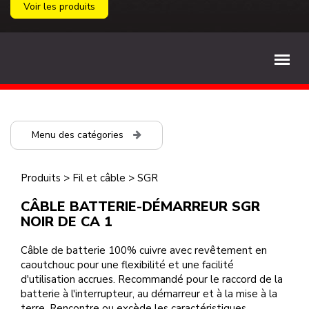
Voir les produits
Menu des catégories
Produits
>
Fil et câble
>
SGR
CÂBLE BATTERIE-DÉMARREUR SGR
NOIR DE CA 1
Câble de batterie 100% cuivre avec revêtement en
caoutchouc pour une flexibilité et une facilité
d'utilisation accrues. Recommandé pour le raccord de la
batterie à l'interrupteur, au démarreur et à la mise à la
terre. Rencontre ou excède les caractéristiques