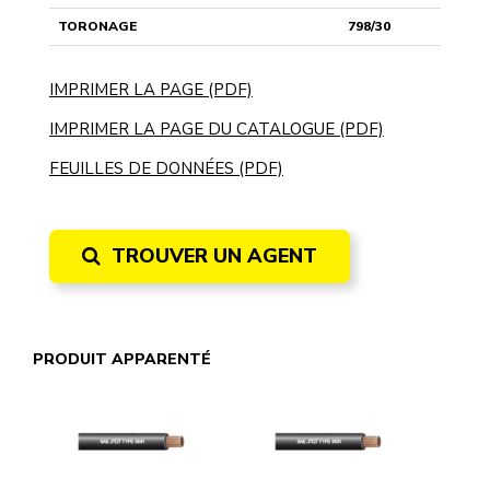
TORONAGE
798/30
IMPRIMER LA PAGE (PDF)
IMPRIMER LA PAGE DU CATALOGUE (PDF)
FEUILLES DE DONNÉES (PDF)
TROUVER UN AGENT
PRODUIT APPARENTÉ