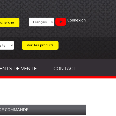
Connexion
Voir les produits
ENTS DE VENTE
CONTACT
 DE COMMANDE