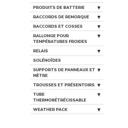
PRODUITS DE BATTERIE
RACCORDS DE REMORQUE
RACCORDS ET COSSES
RALLONGE POUR
TEMPÉRATURES FROIDES
RELAIS
SOLÉNOÏDES
SUPPORTS DE PANNEAUX ET
MÈTRE
TROUSSES ET PRÉSENTOIRS
TUBE
THERMORÉTRÉCISSABLE
WEATHER PACK