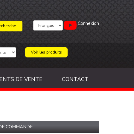
Connexion
Voir les produits
ENTS DE VENTE
CONTACT
 DE COMMANDE