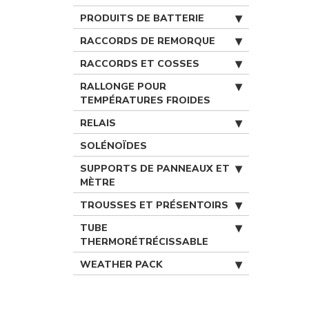
PRODUITS DE BATTERIE
RACCORDS DE REMORQUE
RACCORDS ET COSSES
RALLONGE POUR
TEMPÉRATURES FROIDES
RELAIS
SOLÉNOÏDES
SUPPORTS DE PANNEAUX ET
MÈTRE
TROUSSES ET PRÉSENTOIRS
TUBE
THERMORÉTRÉCISSABLE
WEATHER PACK