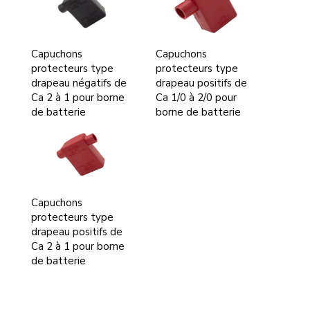
Capuchons
Capuchons
protecteurs type
protecteurs type
drapeau négatifs de
drapeau positifs de
Ca 2 à 1 pour borne
Ca 1/0 à 2/0 pour
de batterie
borne de batterie
Capuchons
protecteurs type
drapeau positifs de
Ca 2 à 1 pour borne
de batterie