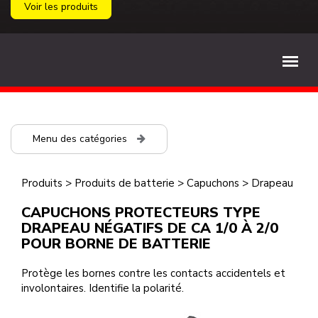
Voir les produits
Menu des catégories
Produits
>
Produits de batterie
>
Capuchons
>
Drapeau
CAPUCHONS PROTECTEURS TYPE
DRAPEAU NÉGATIFS DE CA 1/0 À 2/0
POUR BORNE DE BATTERIE
Protège les bornes contre les contacts accidentels et
involontaires. Identifie la polarité.