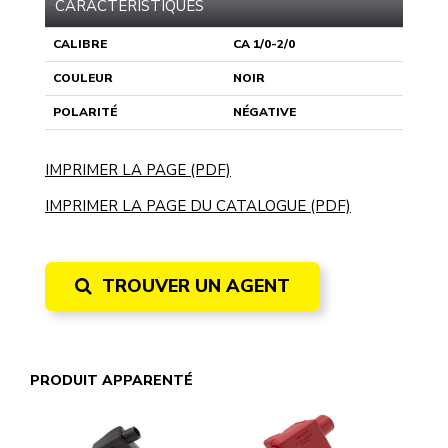
CARACTÉRISTIQUES
CALIBRE
CA 1/0-2/0
COULEUR
NOIR
POLARITÉ
NÉGATIVE
IMPRIMER LA PAGE (PDF)
IMPRIMER LA PAGE DU CATALOGUE (PDF)
TROUVER UN AGENT
PRODUIT APPARENTÉ