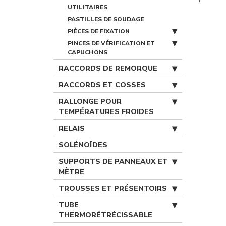
UTILITAIRES
PASTILLES DE SOUDAGE
PIÈCES DE FIXATION
PINCES DE VÉRIFICATION ET
CAPUCHONS
RACCORDS DE REMORQUE
RACCORDS ET COSSES
RALLONGE POUR
TEMPÉRATURES FROIDES
RELAIS
SOLÉNOÏDES
SUPPORTS DE PANNEAUX ET
MÈTRE
TROUSSES ET PRÉSENTOIRS
TUBE
THERMORÉTRÉCISSABLE