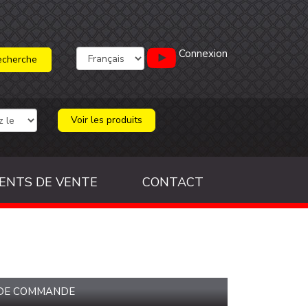
Connexion
Voir les produits
ENTS DE VENTE
CONTACT
 DE COMMANDE