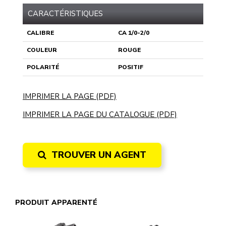
CARACTÉRISTIQUES
CALIBRE
CA 1/0-2/0
COULEUR
ROUGE
POLARITÉ
POSITIF
IMPRIMER LA PAGE (PDF)
IMPRIMER LA PAGE DU CATALOGUE (PDF)
TROUVER UN AGENT
PRODUIT APPARENTÉ