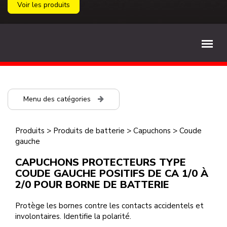
Voir les produits
Menu des catégories
Produits
>
Produits de batterie
>
Capuchons
>
Coude
gauche
CAPUCHONS PROTECTEURS TYPE
COUDE GAUCHE POSITIFS DE CA 1/0 À
2/0 POUR BORNE DE BATTERIE
Protège les bornes contre les contacts accidentels et
involontaires. Identifie la polarité.