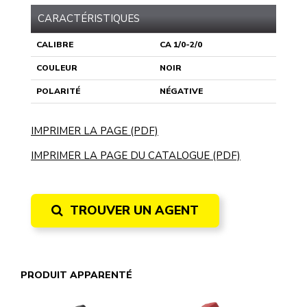
CARACTÉRISTIQUES
CALIBRE
CA 1/0-2/0
COULEUR
NOIR
POLARITÉ
NÉGATIVE
IMPRIMER LA PAGE (PDF)
IMPRIMER LA PAGE DU CATALOGUE (PDF)
TROUVER UN AGENT
PRODUIT APPARENTÉ