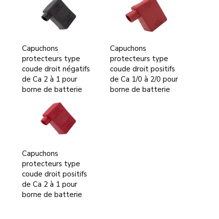
Capuchons
Capuchons
protecteurs type
protecteurs type
coude droit négatifs
coude droit positifs
de Ca 2 à 1 pour
de Ca 1/0 à 2/0 pour
borne de batterie
borne de batterie
Capuchons
protecteurs type
coude droit positifs
de Ca 2 à 1 pour
borne de batterie