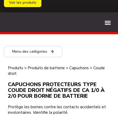
Voir les produits
Menu des catégories
Produits
>
Produits de batterie
>
Capuchons
>
Coude
droit
CAPUCHONS PROTECTEURS TYPE
COUDE DROIT NÉGATIFS DE CA 1/0 À
2/0 POUR BORNE DE BATTERIE
Protège les bornes contre les contacts accidentels et
involontaires. Identifie la polarité.