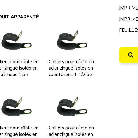
IMPRIME
DUIT APPARENTÉ
IMPRIME
FEUILLE
liers pour câble en
Colliers pour câble en
er zingué isolés en
acier zingué isolés en
outchouc 1 po
caoutchouc 1-1/2 po
liers pour câble en
Colliers pour câble en
er zingué isolés en
acier zingué isolés en