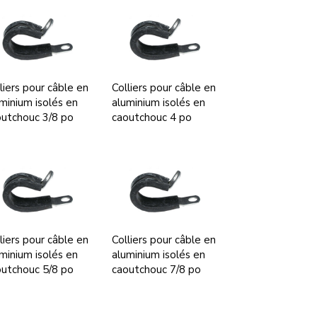
liers pour câble en
Colliers pour câble en
minium isolés en
aluminium isolés en
utchouc 3/8 po
caoutchouc 4 po
liers pour câble en
Colliers pour câble en
minium isolés en
aluminium isolés en
utchouc 5/8 po
caoutchouc 7/8 po