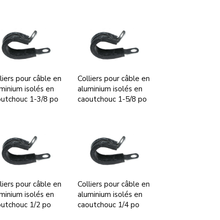
liers pour câble en
Colliers pour câble en
minium isolés en
aluminium isolés en
utchouc 1-3/8 po
caoutchouc 1-5/8 po
liers pour câble en
Colliers pour câble en
minium isolés en
aluminium isolés en
utchouc 1/2 po
caoutchouc 1/4 po