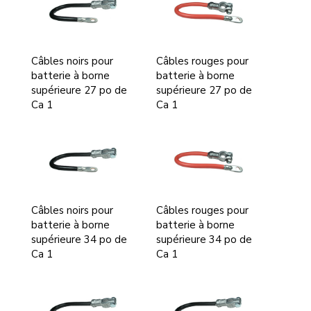
Câbles noirs pour
Câbles rouges pour
batterie à borne
batterie à borne
supérieure 27 po de
supérieure 27 po de
Ca 1
Ca 1
Câbles noirs pour
Câbles rouges pour
batterie à borne
batterie à borne
supérieure 34 po de
supérieure 34 po de
Ca 1
Ca 1