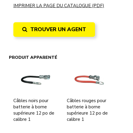
IMPRIMER LA PAGE DU CATALOGUE (PDF)
TROUVER UN AGENT
PRODUIT APPARENTÉ
Câbles noirs pour
Câbles rouges pour
batterie à borne
batterie à borne
supérieure 12 po de
supérieure 12 po de
calibre 1
calibre 1