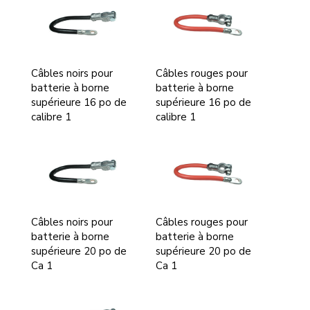
Câbles noirs pour
Câbles rouges pour
batterie à borne
batterie à borne
supérieure 16 po de
supérieure 16 po de
calibre 1
calibre 1
Câbles noirs pour
Câbles rouges pour
batterie à borne
batterie à borne
supérieure 20 po de
supérieure 20 po de
Ca 1
Ca 1