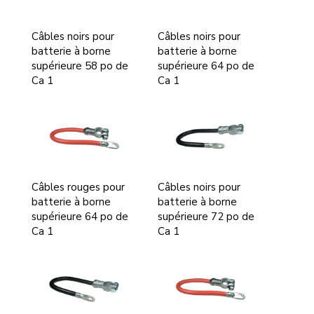
Câbles noirs pour
Câbles noirs pour
batterie à borne
batterie à borne
supérieure 58 po de
supérieure 64 po de
Ca 1
Ca 1
Câbles rouges pour
Câbles noirs pour
batterie à borne
batterie à borne
supérieure 64 po de
supérieure 72 po de
Ca 1
Ca 1