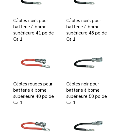
Câbles noirs pour
Câbles noirs pour
batterie à borne
batterie à borne
supérieure 41 po de
supérieure 48 po de
Ca 1
Ca 1
Câbles rouges pour
Câbles noir pour
batterie à borne
batterie à borne
supérieure 48 po de
supérieure 58 po de
Ca 1
Ca 1