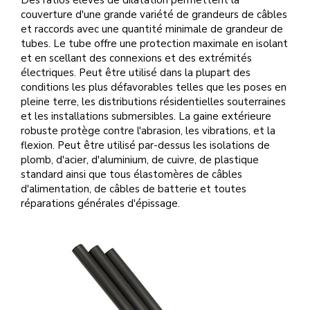
Des ratios élevés de dilatation permettent la
couverture d'une grande variété de grandeurs de câbles
et raccords avec une quantité minimale de grandeur de
tubes. Le tube offre une protection maximale en isolant
et en scellant des connexions et des extrémités
électriques. Peut être utilisé dans la plupart des
conditions les plus défavorables telles que les poses en
pleine terre, les distributions résidentielles souterraines
et les installations submersibles. La gaine extérieure
robuste protège contre l'abrasion, les vibrations, et la
flexion. Peut être utilisé par-dessus les isolations de
plomb, d'acier, d'aluminium, de cuivre, de plastique
standard ainsi que tous élastomères de câbles
d'alimentation, de câbles de batterie et toutes
réparations générales d'épissage.