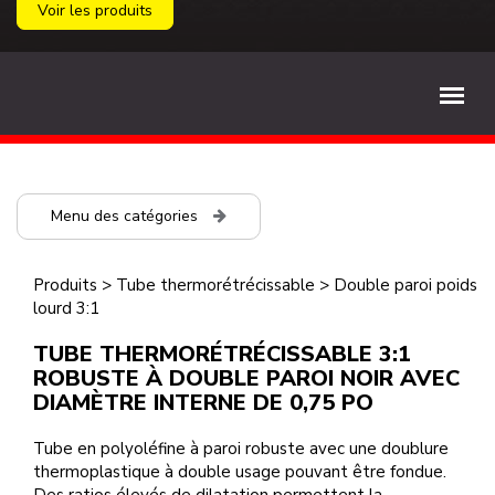
Voir les produits
Menu des catégories
Produits
>
Tube thermorétrécissable
>
Double paroi poids
lourd 3:1
TUBE THERMORÉTRÉCISSABLE 3:1
ROBUSTE À DOUBLE PAROI NOIR AVEC
DIAMÈTRE INTERNE DE 0,75 PO
Tube en polyoléfine à paroi robuste avec une doublure
thermoplastique à double usage pouvant être fondue.