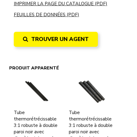
IMPRIMER LA PAGE DU CATALOGUE (PDF)
FEUILLES DE DONNÉES (PDF)
TROUVER UN AGENT
PRODUIT APPARENTÉ
Tube
Tube
thermorétrécissable
thermorétrécissable
3:1 robuste à double
3:1 robuste à double
paroi noir avec
paroi noir avec