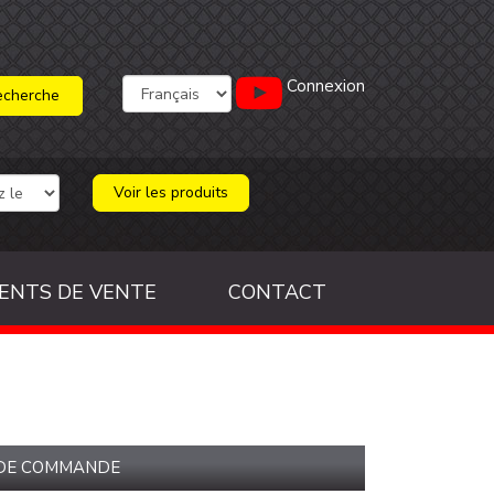
Connexion
Voir les produits
ENTS DE VENTE
CONTACT
 DE COMMANDE