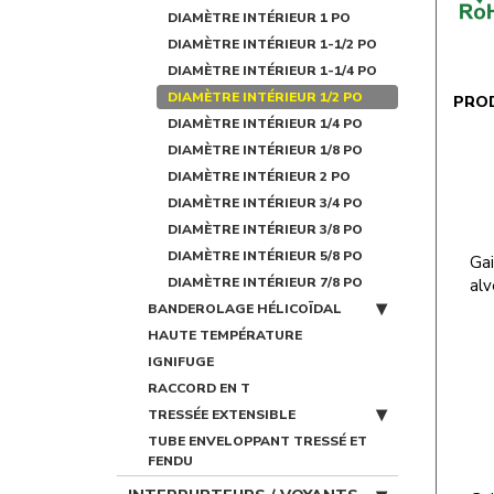
DIAMÈTRE INTÉRIEUR 1 PO
DIAMÈTRE INTÉRIEUR 1-1/2 PO
DIAMÈTRE INTÉRIEUR 1-1/4 PO
DIAMÈTRE INTÉRIEUR 1/2 PO
PRO
DIAMÈTRE INTÉRIEUR 1/4 PO
DIAMÈTRE INTÉRIEUR 1/8 PO
DIAMÈTRE INTÉRIEUR 2 PO
DIAMÈTRE INTÉRIEUR 3/4 PO
DIAMÈTRE INTÉRIEUR 3/8 PO
DIAMÈTRE INTÉRIEUR 5/8 PO
Gai
DIAMÈTRE INTÉRIEUR 7/8 PO
alv
BANDEROLAGE HÉLICOÏDAL
HAUTE TEMPÉRATURE
IGNIFUGE
RACCORD EN T
TRESSÉE EXTENSIBLE
TUBE ENVELOPPANT TRESSÉ ET
FENDU