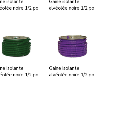
ne isolante
Gaine isolante
éolée noire 1/2 po
alvéolée noire 1/2 po
ne isolante
Gaine isolante
éolée noire 1/2 po
alvéolée noire 1/2 po