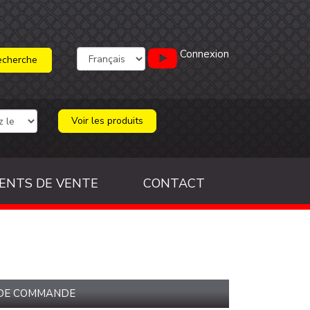
Connexion
Voir les produits
ENTS DE VENTE
CONTACT
 DE COMMANDE