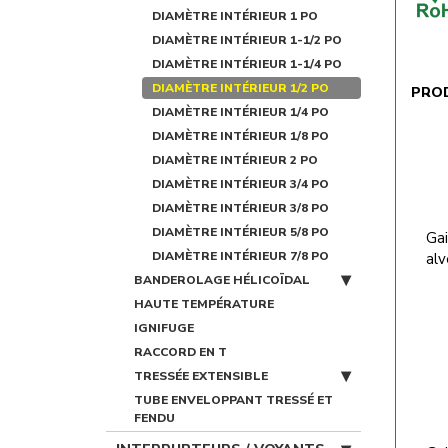
DIAMÈTRE INTÉRIEUR 1 PO
DIAMÈTRE INTÉRIEUR 1-1/2 PO
DIAMÈTRE INTÉRIEUR 1-1/4 PO
DIAMÈTRE INTÉRIEUR 1/2 PO
PRO
DIAMÈTRE INTÉRIEUR 1/4 PO
DIAMÈTRE INTÉRIEUR 1/8 PO
DIAMÈTRE INTÉRIEUR 2 PO
DIAMÈTRE INTÉRIEUR 3/4 PO
DIAMÈTRE INTÉRIEUR 3/8 PO
DIAMÈTRE INTÉRIEUR 5/8 PO
Gai
DIAMÈTRE INTÉRIEUR 7/8 PO
alv
BANDEROLAGE HÉLICOÏDAL
HAUTE TEMPÉRATURE
IGNIFUGE
RACCORD EN T
TRESSÉE EXTENSIBLE
TUBE ENVELOPPANT TRESSÉ ET
FENDU