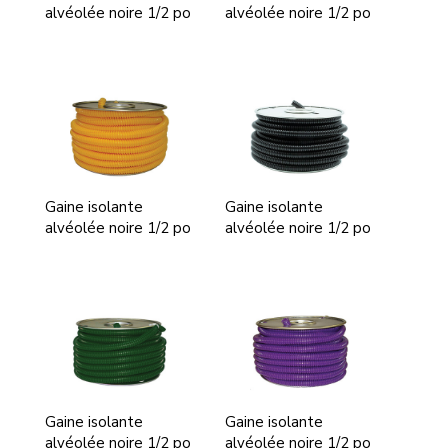
alvéolée noire 1/2 po
alvéolée noire 1/2 po
Gaine isolante
Gaine isolante
alvéolée noire 1/2 po
alvéolée noire 1/2 po
Gaine isolante
Gaine isolante
alvéolée noire 1/2 po
alvéolée noire 1/2 po