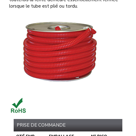
lorsque le tube est plié ou tordu.
PRISE DE COMMANDE