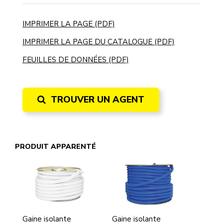
IMPRIMER LA PAGE (PDF)
IMPRIMER LA PAGE DU CATALOGUE (PDF)
FEUILLES DE DONNÉES (PDF)
TROUVER UN AGENT
PRODUIT APPARENTÉ
Gaine isolante
Gaine isolante