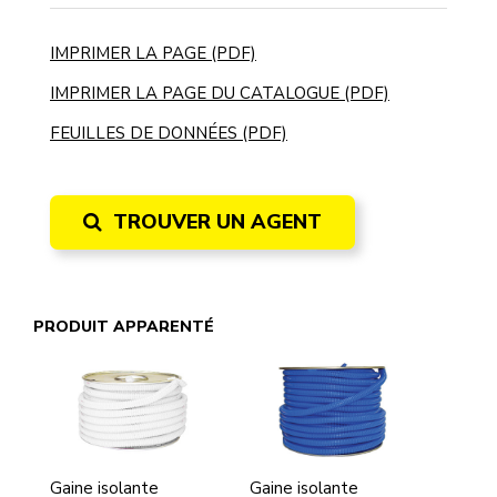
IMPRIMER LA PAGE (PDF)
IMPRIMER LA PAGE DU CATALOGUE (PDF)
FEUILLES DE DONNÉES (PDF)
TROUVER UN AGENT
PRODUIT APPARENTÉ
Gaine isolante
Gaine isolante