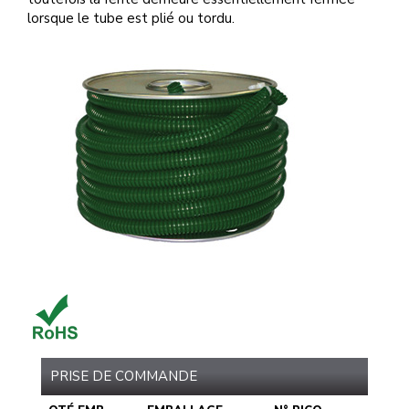
lorsque le tube est plié ou tordu.
PRISE DE COMMANDE