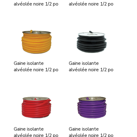
alvéolée noire 1/2 po
alvéolée noire 1/2 po
Gaine isolante
Gaine isolante
alvéolée noire 1/2 po
alvéolée noire 1/2 po
Gaine isolante
Gaine isolante
alvéolée noire 1/2 po
alvéolée noire 1/2 po