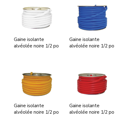
Gaine isolante
Gaine isolante
alvéolée noire 1/2 po
alvéolée noire 1/2 po
Gaine isolante
Gaine isolante
alvéolée noire 1/2 po
alvéolée noire 1/2 po