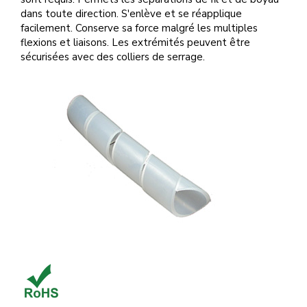
dans toute direction. S'enlève et se réapplique
facilement. Conserve sa force malgré les multiples
flexions et liaisons. Les extrémités peuvent être
sécurisées avec des colliers de serrage.