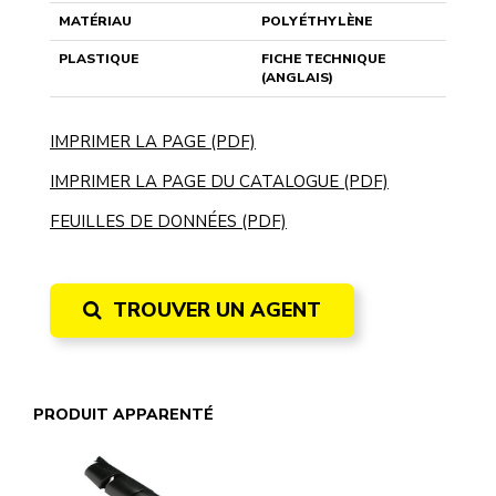
MATÉRIAU
POLYÉTHYLÈNE
PLASTIQUE
FICHE TECHNIQUE
(ANGLAIS)
IMPRIMER LA PAGE (PDF)
IMPRIMER LA PAGE DU CATALOGUE (PDF)
FEUILLES DE DONNÉES (PDF)
TROUVER UN AGENT
PRODUIT APPARENTÉ