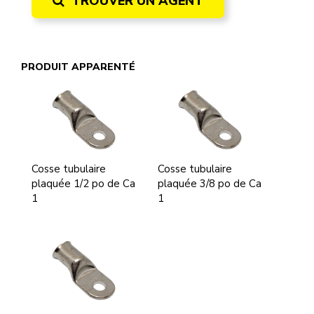
TROUVER UN AGENT
PRODUIT APPARENTÉ
Cosse tubulaire
Cosse tubulaire
plaquée 1/2 po de Ca
plaquée 3/8 po de Ca
1
1