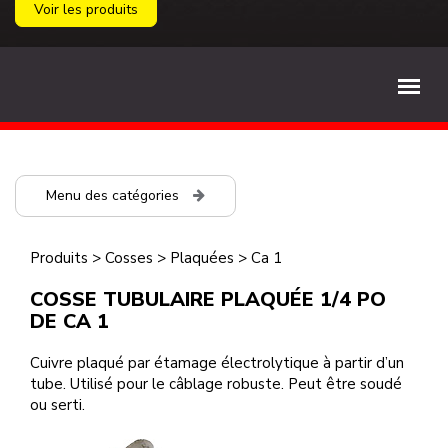
Voir les produits
Menu des catégories
Produits
>
Cosses
>
Plaquées
>
Ca 1
COSSE TUBULAIRE PLAQUÉE 1/4 PO
DE CA 1
Cuivre plaqué par étamage électrolytique à partir d’un
tube. Utilisé pour le câblage robuste. Peut être soudé
ou serti.