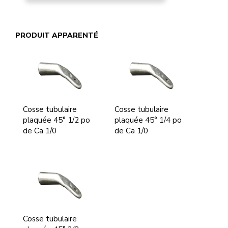
PRODUIT APPARENTÉ
Cosse tubulaire
Cosse tubulaire
plaquée 45° 1/2 po
plaquée 45° 1/4 po
de Ca 1/0
de Ca 1/0
Cosse tubulaire