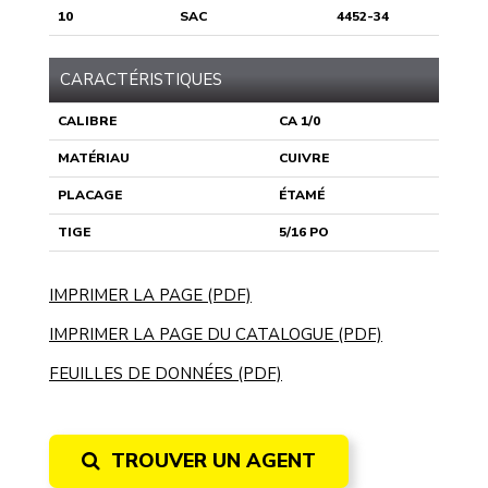
10
SAC
4452-34
CARACTÉRISTIQUES
CALIBRE
CA 1/0
MATÉRIAU
CUIVRE
PLACAGE
ÉTAMÉ
TIGE
5/16 PO
IMPRIMER LA PAGE (PDF)
IMPRIMER LA PAGE DU CATALOGUE (PDF)
FEUILLES DE DONNÉES (PDF)
TROUVER UN AGENT