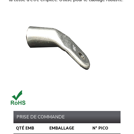
PRISE DE COMMANDE
QTÉ EMB
EMBALLAGE
N° PICO