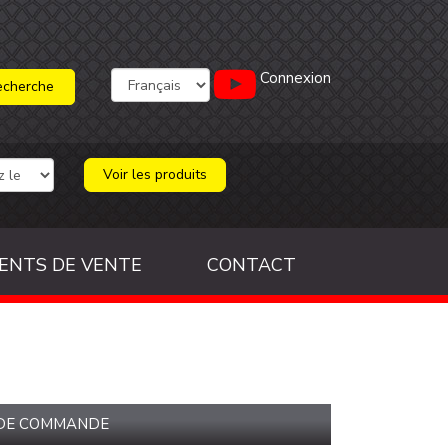
Connexion
Voir les produits
ENTS DE VENTE
CONTACT
 DE COMMANDE