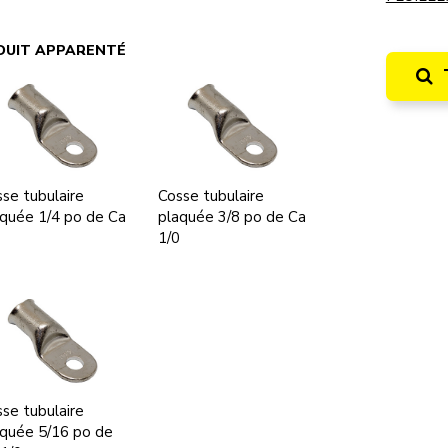
DUIT APPARENTÉ
se tubulaire
Cosse tubulaire
quée 1/4 po de Ca
plaquée 3/8 po de Ca
1/0
se tubulaire
quée 5/16 po de