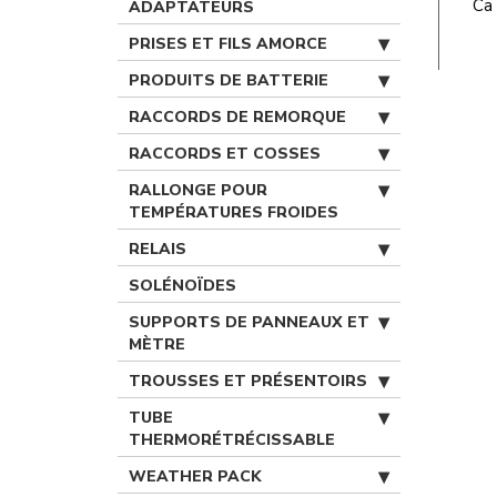
Ca 
ADAPTATEURS
PRISES ET FILS AMORCE
PRODUITS DE BATTERIE
RACCORDS DE REMORQUE
RACCORDS ET COSSES
RALLONGE POUR
TEMPÉRATURES FROIDES
RELAIS
SOLÉNOÏDES
SUPPORTS DE PANNEAUX ET
MÈTRE
TROUSSES ET PRÉSENTOIRS
TUBE
THERMORÉTRÉCISSABLE
WEATHER PACK