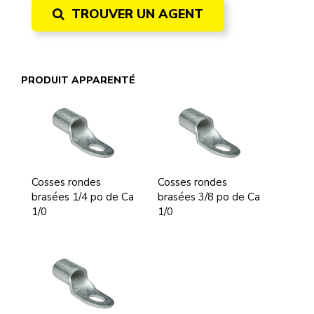
TROUVER UN AGENT
PRODUIT APPARENTÉ
Cosses rondes
Cosses rondes
brasées 1/4 po de Ca
brasées 3/8 po de Ca
1/0
1/0