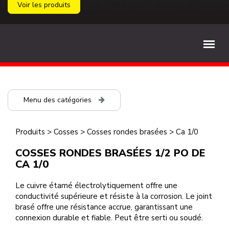
Voir les produits
Menu des catégories
Produits
>
Cosses
>
Cosses rondes brasées
>
Ca 1/0
COSSES RONDES BRASÉES 1/2 PO DE
CA 1/0
Le cuivre étamé électrolytiquement offre une
conductivité supérieure et résiste à la corrosion. Le joint
brasé offre une résistance accrue, garantissant une
connexion durable et fiable. Peut être serti ou soudé.