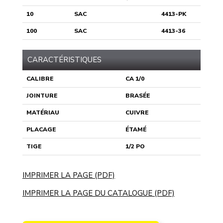
10
SAC
4413-PK
100
SAC
4413-36
CARACTÉRISTIQUES
CALIBRE
CA 1/0
JOINTURE
BRASÉE
MATÉRIAU
CUIVRE
PLACAGE
ÉTAMÉ
TIGE
1/2 PO
IMPRIMER LA PAGE (PDF)
IMPRIMER LA PAGE DU CATALOGUE (PDF)