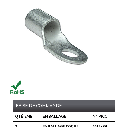
PRISE DE COMMANDE
QTÉ EMB
EMBALLAGE
N° PICO
2
EMBALLAGE COQUE
4413-PR