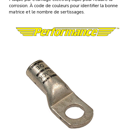
corrosion. À code de couleurs pour identifier la bonne
matrice et le nombre de sertissages.