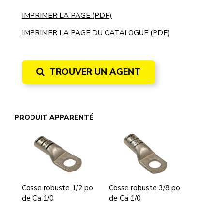
IMPRIMER LA PAGE (PDF)
IMPRIMER LA PAGE DU CATALOGUE (PDF)
TROUVER UN AGENT
PRODUIT APPARENTÉ
Cosse robuste 1/2 po
Cosse robuste 3/8 po
de Ca 1/0
de Ca 1/0