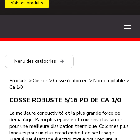
Voir les produits
Menu des catégories
Produits
>
Cosses
>
Cosse renforcée
>
Non-empilable
>
Ca 1/0
COSSE ROBUSTE 5/16 PO DE CA 1/0
La meilleure conductivité et la plus grande force de
démarrage. Paroi plus épaisse et coussins plus larges
pour une meilleure dissipation thermique. Colonnes plus
longues pour un plus grand endroit de sertissage.
Plaqué par étamage électrolytique pour réduire la