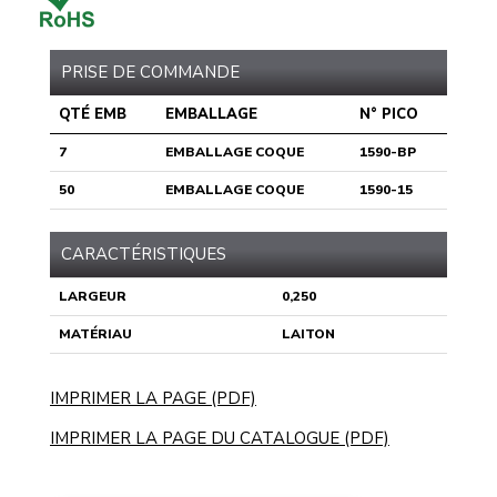
PRISE DE COMMANDE
QTÉ EMB
EMBALLAGE
N° PICO
7
EMBALLAGE COQUE
1590-BP
50
EMBALLAGE COQUE
1590-15
CARACTÉRISTIQUES
LARGEUR
0,250
MATÉRIAU
LAITON
IMPRIMER LA PAGE (PDF)
IMPRIMER LA PAGE DU CATALOGUE (PDF)