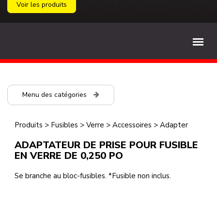
Voir les produits
Menu des catégories
Produits
>
Fusibles
>
Verre
>
Accessoires
>
Adapter
ADAPTATEUR DE PRISE POUR FUSIBLE
EN VERRE DE 0,250 PO
Se branche au bloc-fusibles. *Fusible non inclus.