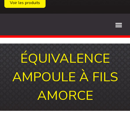
Voir les produits
ÉQUIVALENCE
AMPOULE À FILS
AMORCE