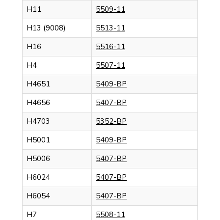
H11
5509-11
H13 (9008)
5513-11
H16
5516-11
H4
5507-11
H4651
5409-BP
H4656
5407-BP
H4703
5352-BP
H5001
5409-BP
H5006
5407-BP
H6024
5407-BP
H6054
5407-BP
H7
5508-11