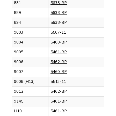
881
5638-BP
889
5638-BP
894
5638-BP
9003
5507-11
9004
5460-BP
9005
5461-BP
9006
5462-BP
9007
5460-BP
9008 (H13)
5513-11
9012
5462-BP
9145
5461-BP
H10
5461-BP