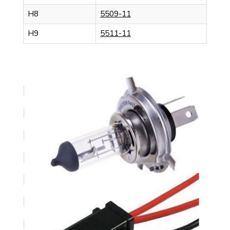
H8
5509-11
H9
5511-11