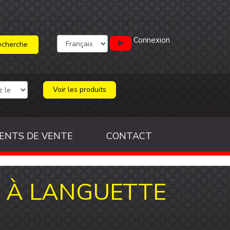
Connexion
Voir les produits
ENTS DE VENTE
CONTACT
E À LANGUETTE