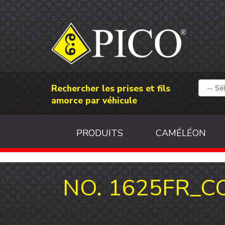
Rechercher les prises et fils
amorce par véhicule
PRODUITS
CAMÉLÉON
NO. 1625FR_C