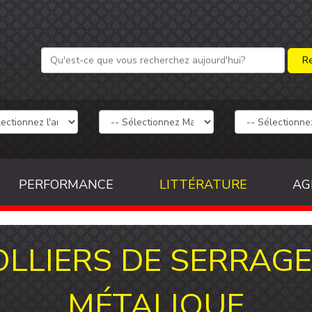
PERFORMANCE
LITTÉRATURE
AG
OLLIERS DE SERRAG
MÉTALIQUE