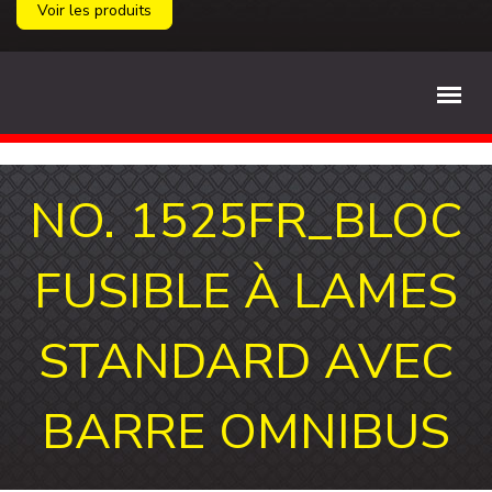
Voir les produits
NO. 1525FR_BLOC
FUSIBLE À LAMES
STANDARD AVEC
BARRE OMNIBUS