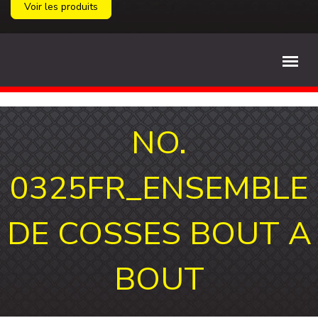
Voir les produits
NO.
0325FR_ENSEMBLE
DE COSSES BOUT A
BOUT